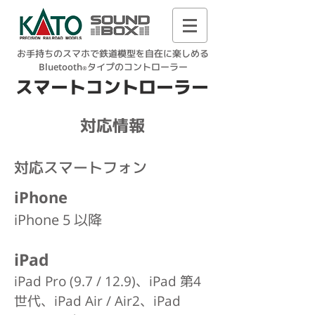
お手持ちのスマホで鉄道模型を自在に楽しめる
Bluetooth
タイプのコントローラー
®
スマートコントローラー
対応情報
​対応スマートフォン
iPhone
iPhone 5 以降
iPad
iPad Pro (9.7 / 12.9)、iPad 第4
世代、iPad Air / Air2、iPad