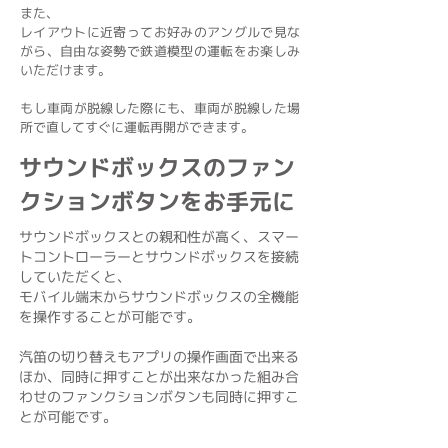
また、
レイアウトに近寄ってお好みのアングルで見な
がら、自由な姿勢で鉄道模型の運転をお楽しみ
いただけます。
​もし車両が脱線した際にも、車両が脱線した場
所で直してすぐに運転再開ができます。
サウンドボックスのファン
クションボタンをお手元に
サウンドボックスとの親和性が高く、スマー
トコントローラーとサウンドボックスを接続
していただくと、
モバイル端末からサウンドボックスの全機能
を操作することが可能です。
​汽笛の切り替えもアプリの操作画面で出来る
ほか、同時に押すことが出来なかった組み合
わせのファンクションボタンも同時に押すこ
とが可能です。